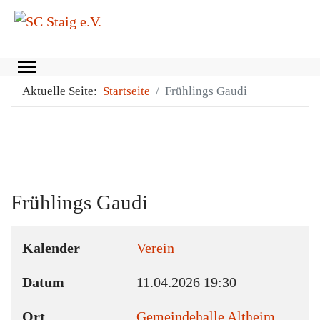
Aktuelle Seite:
Startseite
Frühlings Gaudi
Frühlings Gaudi
Kalender
Verein
Datum
11.04.2026
19:30
Ort
Gemeindehalle Altheim