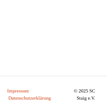
Impressum
© 2025 SC
Datenschutzerklärung
Staig e.V.