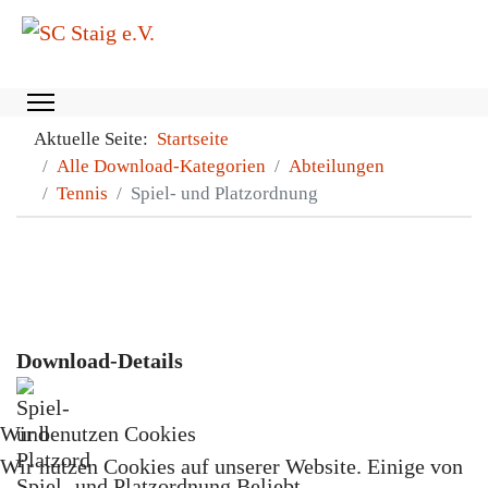
Aktuelle Seite:
Startseite
Alle Download-Kategorien
Abteilungen
Tennis
Spiel- und Platzordnung
Download-Details
Wir benutzen Cookies
Wir nutzen Cookies auf unserer Website. Einige von
Spiel- und Platzordnung
Beliebt